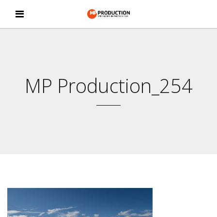
MP Production_254