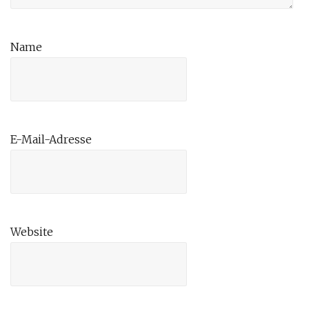
Name
E-Mail-Adresse
Website