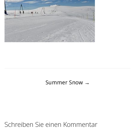
Post
navigation
Summer Snow
→
Schreiben Sie einen Kommentar