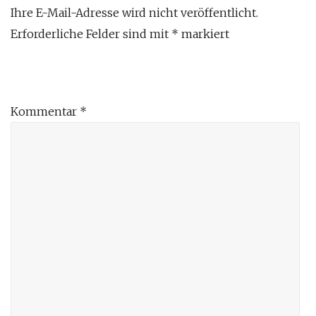
Ihre E-Mail-Adresse wird nicht veröffentlicht.
Erforderliche Felder sind mit
*
markiert
Kommentar
*