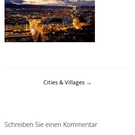
Post
navigation
Cities & Villages
→
Schreiben Sie einen Kommentar