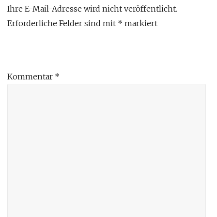
Ihre E-Mail-Adresse wird nicht veröffentlicht.
Erforderliche Felder sind mit
*
markiert
Kommentar
*