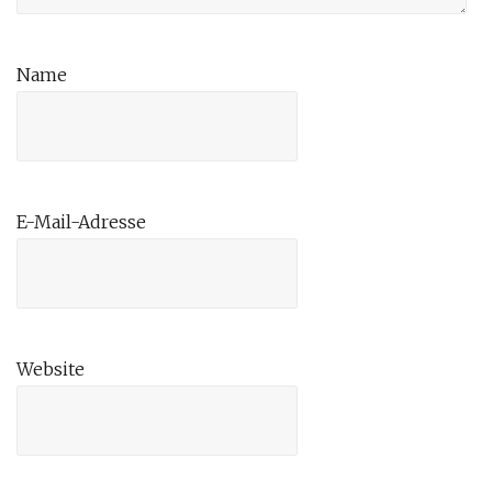
Name
E-Mail-Adresse
Website