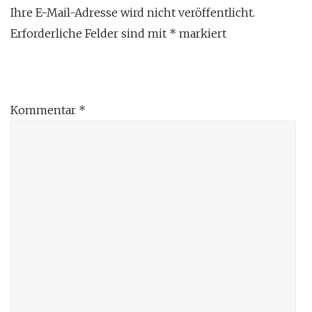
Ihre E-Mail-Adresse wird nicht veröffentlicht.
Erforderliche Felder sind mit
*
markiert
Kommentar
*