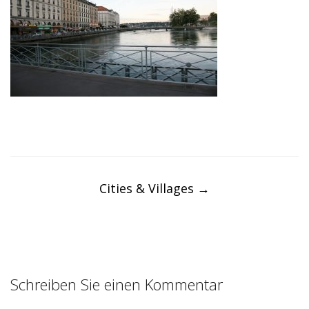
Post
navigation
Cities & Villages
→
Schreiben Sie einen Kommentar