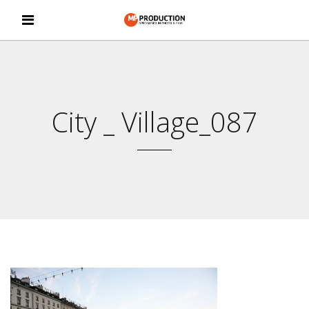
City _ Village_087