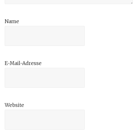
Name
E-Mail-Adresse
Website