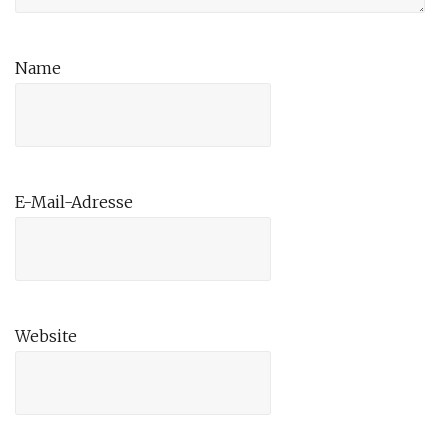
Name
E-Mail-Adresse
Website