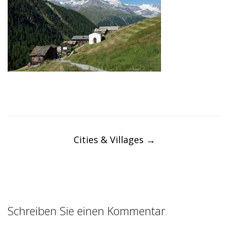
Post
navigation
Cities & Villages
→
Schreiben Sie einen Kommentar