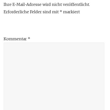
Ihre E-Mail-Adresse wird nicht veröffentlicht.
Erforderliche Felder sind mit
*
markiert
Kommentar
*