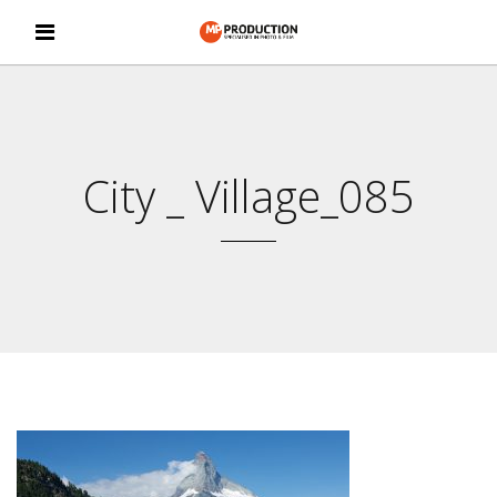
City _ Village_085