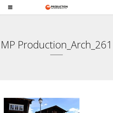
MP Production_Arch_261