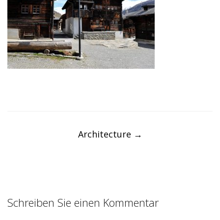
Post
navigation
Architecture
→
Schreiben Sie einen Kommentar