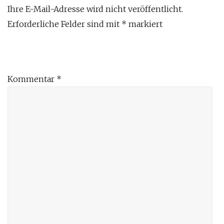
Ihre E-Mail-Adresse wird nicht veröffentlicht.
Erforderliche Felder sind mit
*
markiert
Kommentar
*