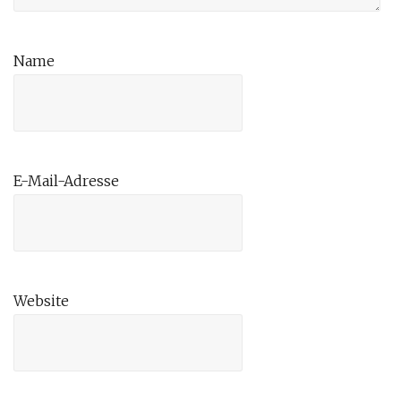
Name
E-Mail-Adresse
Website